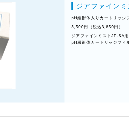
ジアファインミス
pH緩衝体入りカートリッジ
3,500円（税込3,850円）
ジアファインミストJF-5A用
pH緩衝体カートリッジフィ