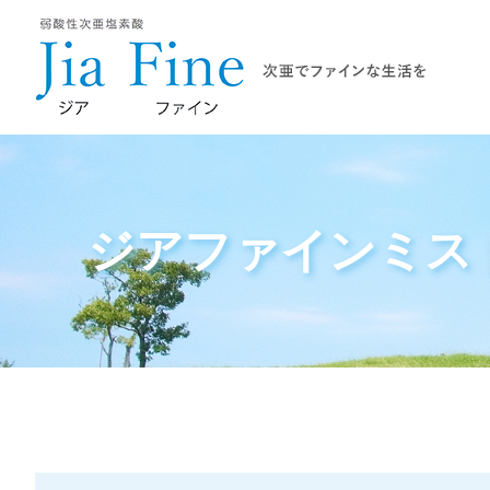
ジアファインミスト