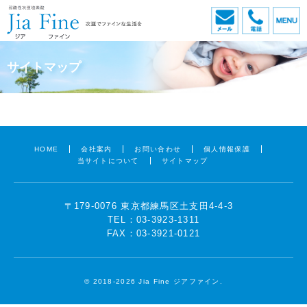
メール
電話
サイトマップ
HOME
会社案内
お問い合わせ
個人情報保護
当サイトについて
サイトマップ
〒179-0076 東京都練馬区土支田4-4-3
TEL：03-3923-1311
FAX：03-3921-0121
©
2018-2026 Jia Fine ジアファイン.