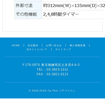
HOME
会社案内
お問い合わせ
個人情報保護
当サイトについて
サイトマップ
〒179-0076 東京都練馬区土支田4-4-3
TEL：03-3923-1311
FAX：03-3921-0121
©
2018-2026 Jia Fine ジアファイン.