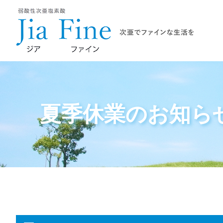
夏季休業のお知ら