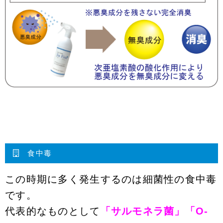
食中毒
この時期に多く発生するのは細菌性の食中毒
です。
代表的なものとして
「サルモネラ菌」「O-