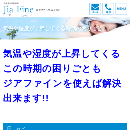
メール
電話
気温や湿度が上昇してくる時期の困りごと
気温や湿度が上昇してくる
この時期の困りごとも
ジアファインを使えば解決
出来ます!!
カビ