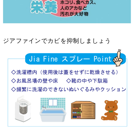
ジアファインでカビを抑制しましょう