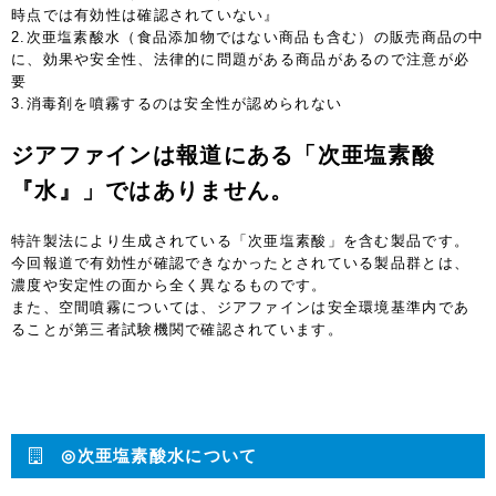
時点では有効性は確認されていない』
2.次亜塩素酸水（食品添加物ではない商品も含む）の販売商品の中
に、効果や安全性、法律的に問題がある商品があるので注意が必
要
3.消毒剤を噴霧するのは安全性が認められない
ジアファインは報道にある「次亜塩素酸
『水』」ではありません。
特許製法により生成されている「次亜塩素酸」を含む製品です。
今回報道で有効性が確認できなかったとされている製品群とは、
濃度や安定性の面から全く異なるものです。
また、空間噴霧については、ジアファインは安全環境基準内であ
ることが第三者試験機関で確認されています。
◎次亜塩素酸水について